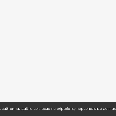
ь сайтом, вы даёте согласие на обработку персональных данных