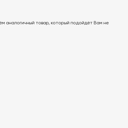
рём аналогичный товар, который подойдёт Вам не