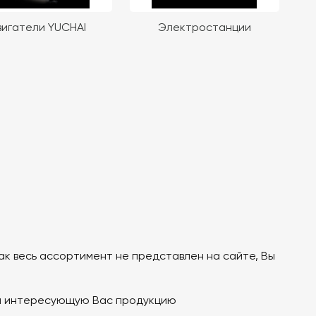
игатели YUCHAI
Электростанции
ак весь ассортимент не представлен на сайте, Вы
а интересующую Вас продукцию