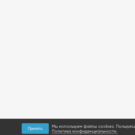
Мы используем файлы cookies. Пользуяс
Принять
Политика конфиденциальности.