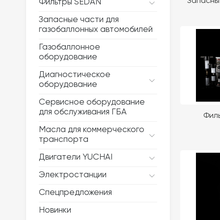
Запасны
Фильтры SEDAN
Запасные части для
газобаллонных автомобилей
Газобаллонное
оборудование
Диагностическое
оборудование
Сервисное оборудование
для обслуживания ГБА
Фил
Масла для коммерческого
транспорта
Двигатели YUCHAI
Электростанции
Спецпредложения
Новинки