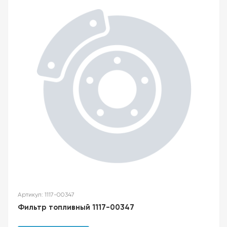
Артикул: 1117-00347
Фильтр топливный 1117-00347