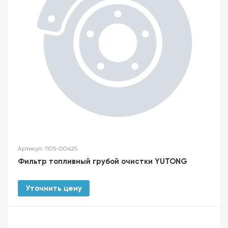
Артикул: 1105-00425
Фильтр топливный грубой очистки YUTONG
Уточнить цену