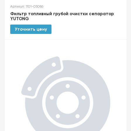
Артикул: 1101-05086
Фильтр топливный грубой очистки сепаратор
YUTONG
Уточнить цену