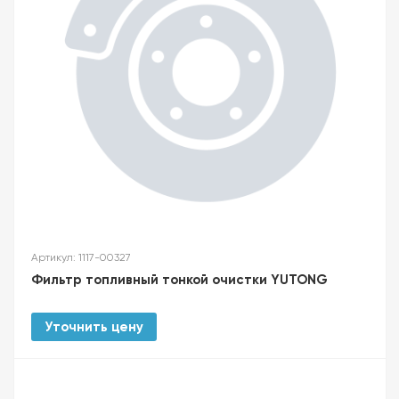
Артикул: 1117-00327
Фильтр топливный тонкой очистки YUTONG
Уточнить цену