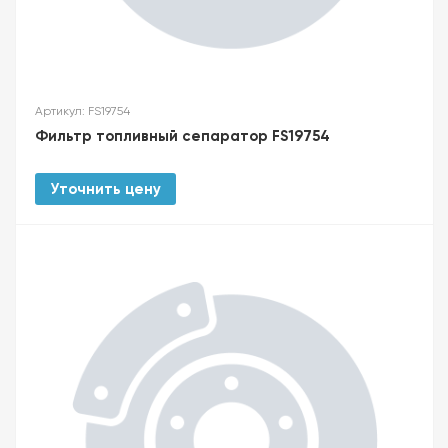
Артикул: FS19754
Фильтр топливный сепаратор FS19754
Уточнить цену