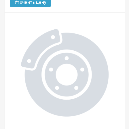
Уточнить цену