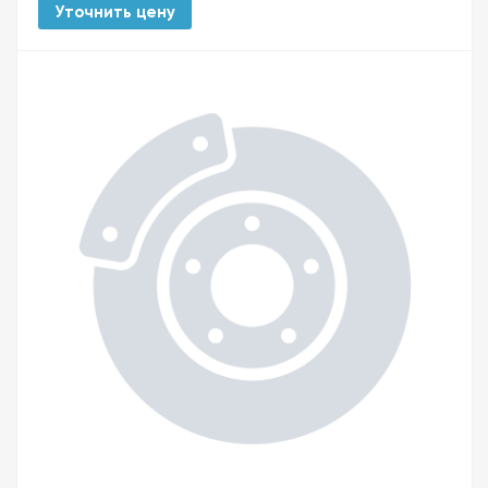
Уточнить цену