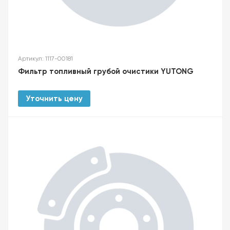
Артикул: 1117-00181
Фильтр топливный грубой очистики YUTONG
Уточнить цену