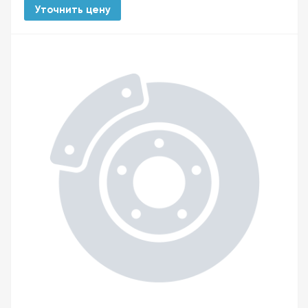
Уточнить цену