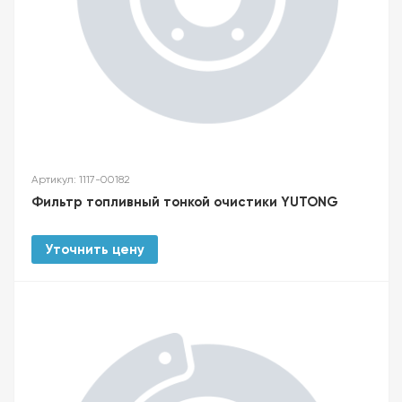
Артикул: 1117-00182
Фильтр топливный тонкой очистики YUTONG
Уточнить цену