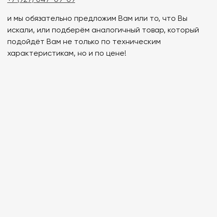
и мы обязательно предложим Вам или то, что Вы
искали, или подберём аналогичный товар, который
подойдёт Вам не только по техническим
характеристикам, но и по цене!