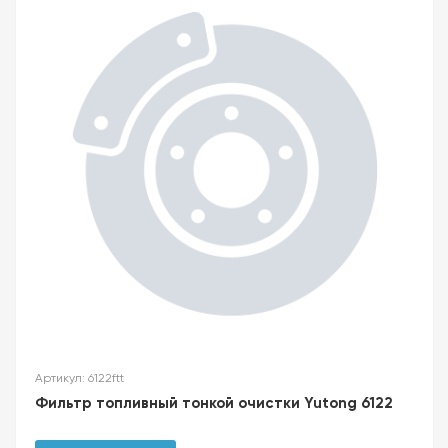
Артикул: 6122ftt
Фильтр топливный тонкой очистки Yutong 6122