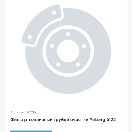
Артикул: 6122ftg
Фильтр топливный грубой очистки Yutong 6122