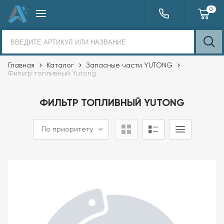
0
Главная
Каталог
Запасные части YUTONG
Фильтр топливный Yutong
ФИЛЬТР ТОПЛИВНЫЙ YUTONG
По приоритету