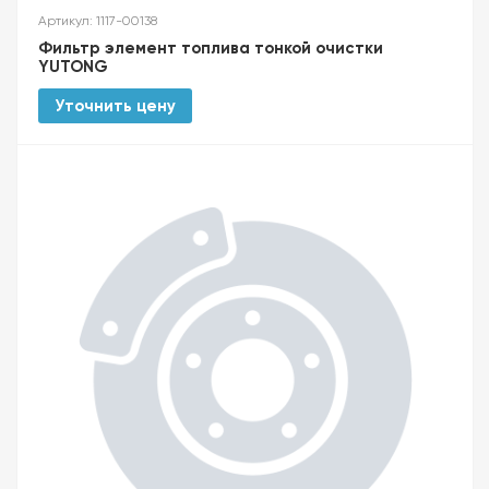
Артикул: 1117-00138
Фильтр элемент топлива тонкой очистки
YUTONG
Уточнить цену