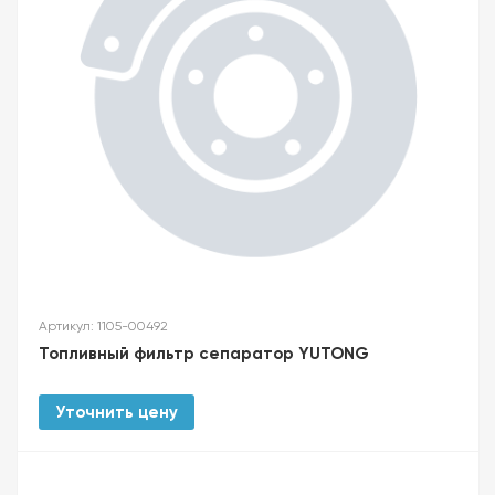
Артикул: 1105-00492
Топливный фильтр сепаратор YUTONG
Уточнить цену