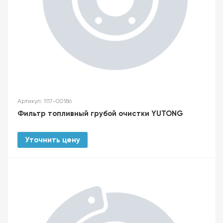
Артикул: 1117-00186
Фильтр топливный грубой очистки YUTONG
Уточнить цену