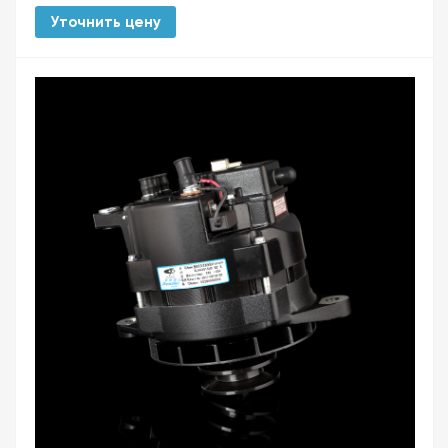
Уточнить цену