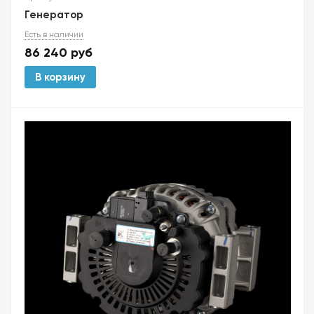
Генератор
Есть в наличии
86 240
руб
В корзину