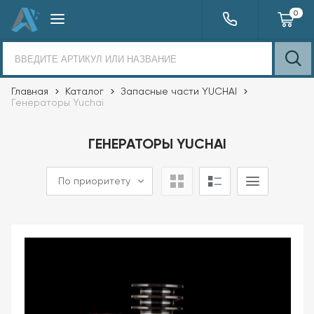
0
Главная
Каталог
Запасные части YUCHAI
Генераторы Yuchai
ГЕНЕРАТОРЫ YUCHAI
По приоритету