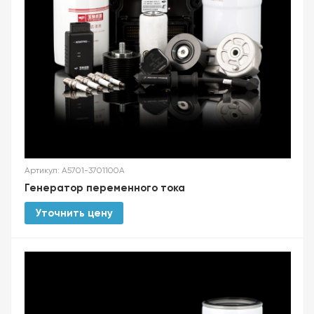
Артикул: A5701-3701100A
Генератор переменного тока
Уточнить цену