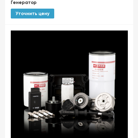
Генератор
Уточнить цену