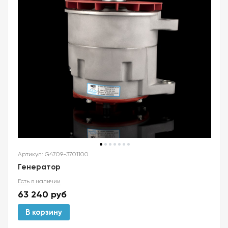
Артикул: G4709-3701100
Генератор
Есть в наличии
63 240
руб
В корзину