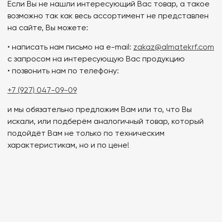
Если Вы не нашли интересующий Вас товар, а такое
возможно так как весь ассортимент не представлен
на сайте, Вы можете:
• написать нам письмо на e-mail:
zakaz@almatekrf.com
с запросом на интересующую Вас продукцию
• позвонить нам по телефону:
+7 (927) 047-09-09
и мы обязательно предложим Вам или то, что Вы
искали, или подберём аналогичный товар, который
подойдёт Вам не только по техническим
характеристикам, но и по цене!