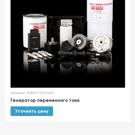
Артикул: M3001-1002440
Генератор переменного тока
Уточнить цену