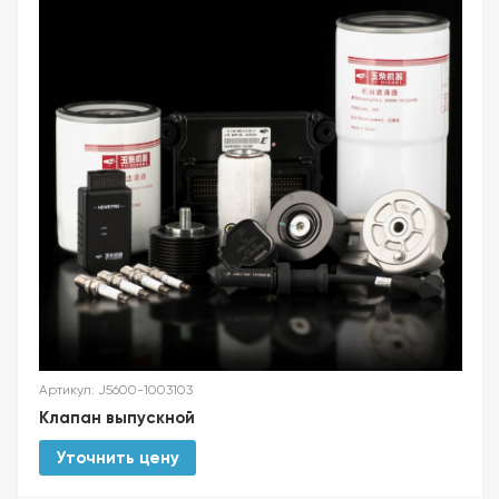
Артикул: J5600-1003103
Клапан выпускной
Уточнить цену