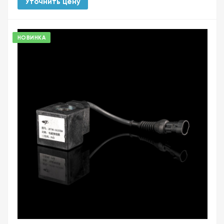
Уточнить цену
НОВИНКА