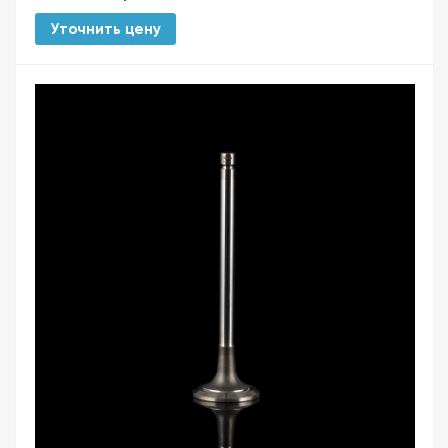
Уточнить цену