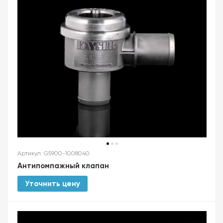
Артикул: G5900-1008040
Антипомпажный клапан
Уточнить цену