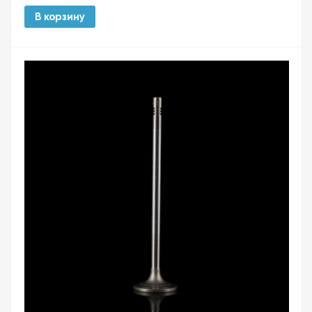
В корзину