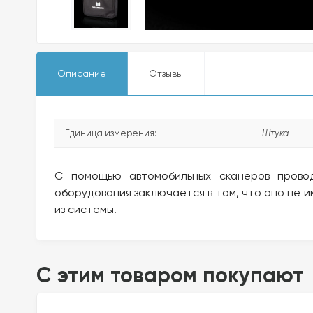
Описание
Отзывы
Единица измерения:
Штука
С помощью автомобильных сканеров провод
оборудования заключается в том, что оно не и
из системы.
C этим товаром покупают