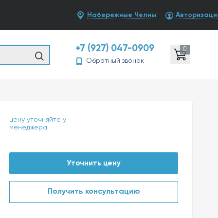
Набережные Челны
Авторизаци
+7 (927) 047-0909
0
Обратный звонок
цену уточняйте у
менеджера
Уточнить цену
Получить консультацию