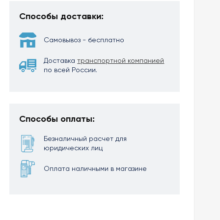
Способы доставки:
Самовывоз - бесплатно
Доставка
транспортной компанией
по всей России.
Способы оплаты:
Безналичный расчет для
юридических лиц
Оплата наличными в магазине