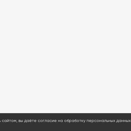
ь сайтом, вы даёте согласие на обработку персональных данных