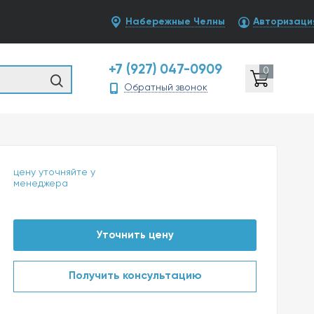
Набережные Челны
Авторизаци
+7 (927) 047-0909
0
Обратный звонок
цену уточняйте у
менеджера
Уточнить цену
Получить консультацию