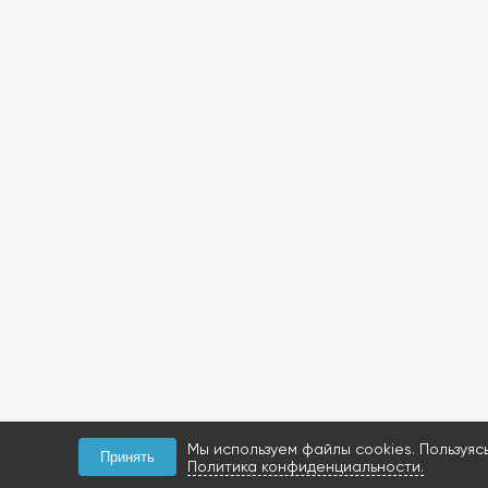
Мы используем файлы cookies. Пользуяс
Принять
Политика конфиденциальности.