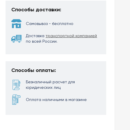
Способы доставки:
Самовывоз - бесплатно
Доставка
транспортной компанией
по всей России.
Способы оплаты:
Безналичный расчет для
юридических лиц
Оплата наличными в магазине