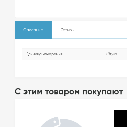
Описание
Отзывы
Единица измерения:
Штука
C этим товаром покупают