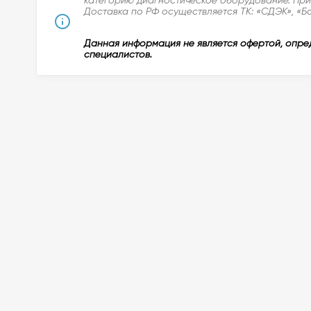
Доставка по РФ осуществляется ТК: «СДЭК», «Б