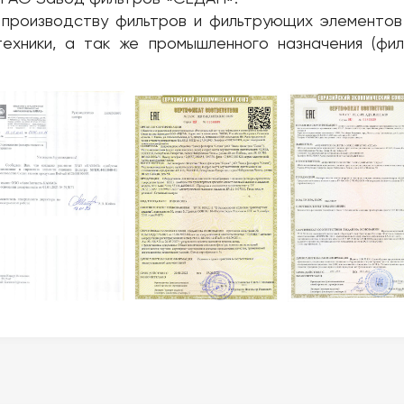
производству фильтров и фильтрующих элементов д
техники, а так же промышленного назначения (фил