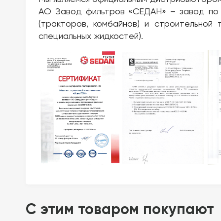
АО Завод фильтров «СЕДАН» – завод по 
(тракторов, комбайнов) и строительной 
специальных жидкостей).
C этим товаром покупают