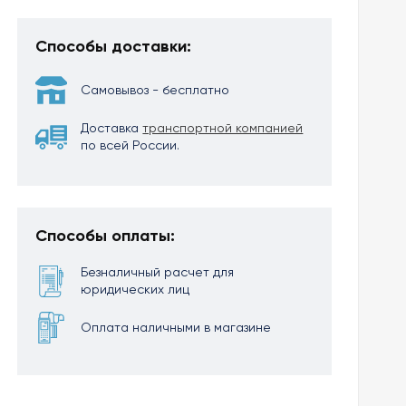
Способы доставки:
Самовывоз - бесплатно
Доставка
транспортной компанией
по всей России.
Способы оплаты:
Безналичный расчет для
юридических лиц
Оплата наличными в магазине