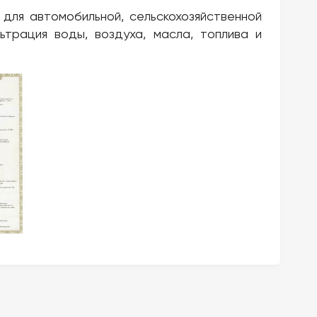
ля автомобильной, сельскохозяйственной
ьтрация воды, воздуха, масла, топлива и