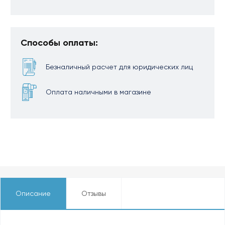
Способы оплаты:
Безналичный расчет для юридических лиц
Оплата наличными в магазине
Описание
Отзывы