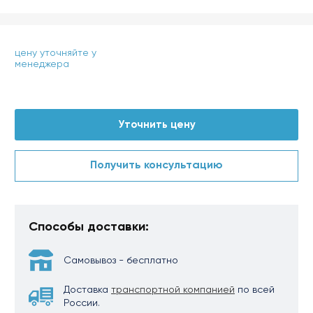
цену уточняйте у
менеджера
Уточнить цену
Получить консультацию
Способы доставки:
Самовывоз - бесплатно
Доставка
транспортной компанией
по всей
России.