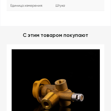
Единица измерения:
Штука
C этим товаром покупают