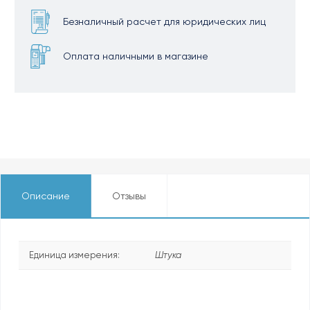
Безналичный расчет для юридических лиц
Оплата наличными в магазине
Описание
Отзывы
Единица измерения:
Штука