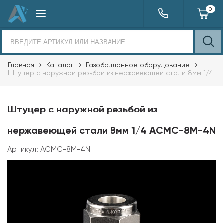
0
Главная
Каталог
Газобаллонное оборудование
Штуцер с наружной резьбой из нержавеющей стали 8мм 1/4
Штуцер с наружной резьбой из
нержавеющей стали 8мм 1/4 ACMC-8M-4N
Артикул:
ACMC-8M-4N