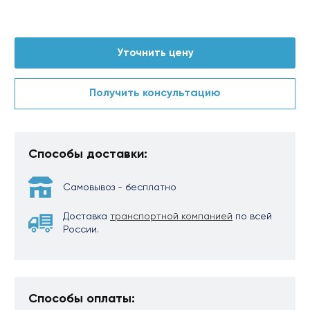
Уточнить цену
Получить консультацию
Способы доставки:
Самовывоз - бесплатно
Доставка
транспортной компанией
по всей
России.
Способы оплаты: