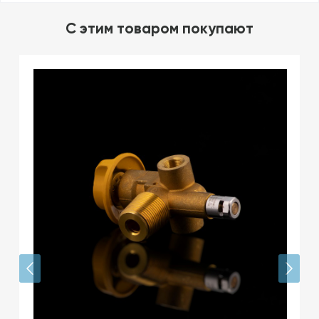
C этим товаром покупают