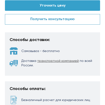
Уточнить цену
Получить консультацию
Способы доставки:
Самовывоз - бесплатно
Доставка
транспортной компанией
по всей
России.
Способы оплаты:
Безналичный расчет для юридических лиц