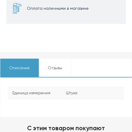
Оплата наличными в магазине
Описание
Отзывы
Единица измерения:
Штука
C этим товаром покупают