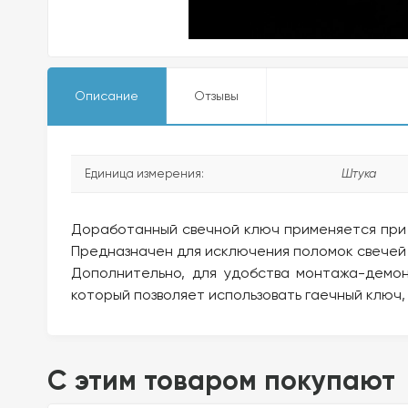
Описание
Отзывы
Единица измерения:
Штука
Доработанный свечной ключ применяется при у
Предназначен для исключения поломок свечей з
Дополнительно, для удобства монтажа-демон
который позволяет использовать гаечный ключ,
C этим товаром покупают