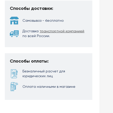
Способы доставки:
Самовывоз - бесплатно
Доставка
транспортной компанией
по всей России.
Способы оплаты:
Безналичный расчет для
юридических лиц
Оплата наличными в магазине