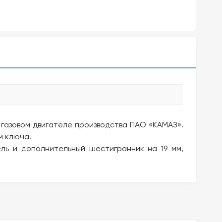
 газовом двигателе производства ПАО «КАМАЗ».
м ключа.
ль и дополнительный шестигранник на 19 мм,