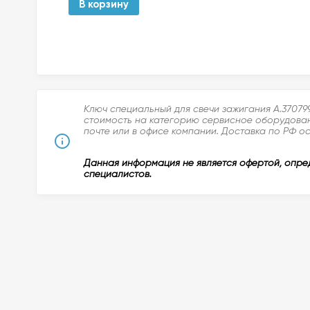
В корзину
Ключ специальный для свечи зажигания A.37079
стоимость на категорию сервисное оборудовани
почте или в офисе компании. Доставка по РФ ос