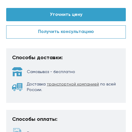
Уточнить цену
Получить консультацию
Способы доставки:
Самовывоз - бесплатно
Доставка
транспортной компанией
по всей
России.
Способы оплаты: