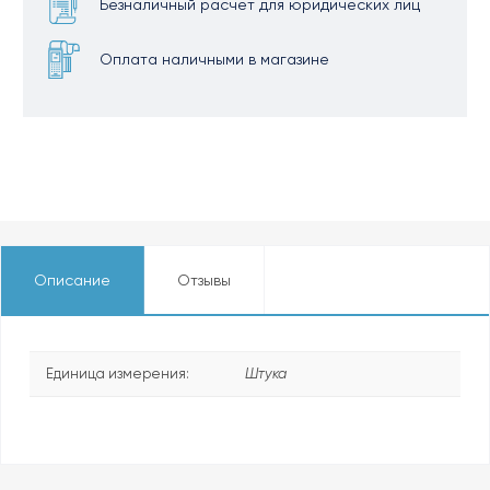
Безналичный расчет для юридических лиц
Оплата наличными в магазине
Описание
Отзывы
Единица измерения:
Штука