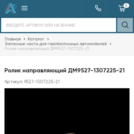
0
Главная
Каталог
Запасные части для газобаллонных автомобилей
Ролик направляющий ДМ9527-1307225-21
Ролик направляющий ДМ9527-1307225-21
Артикул:
9527-1307225-21