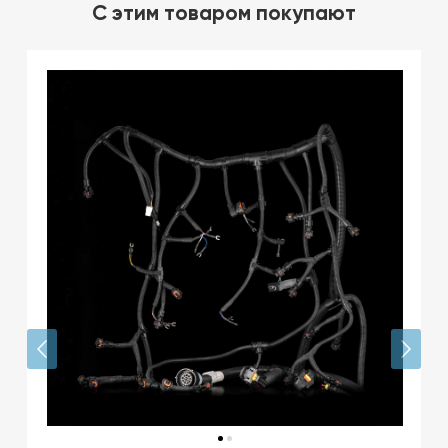
C этим товаром покупают