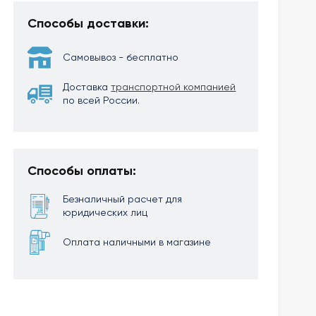
Способы доставки:
Самовывоз - бесплатно
Доставка
транспортной компанией
по всей России.
Способы оплаты:
Безналичный расчет для
юридических лиц
Оплата наличными в магазине