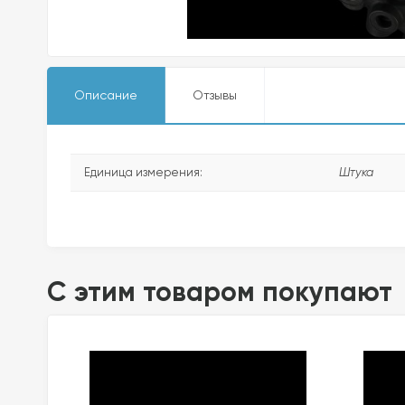
Описание
Отзывы
Единица измерения:
Штука
C этим товаром покупают