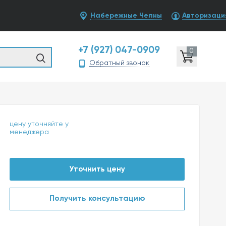
Набережные Челны
Авторизаци
+7 (927) 047-0909
0
Обратный звонок
цену уточняйте у
менеджера
Уточнить цену
Получить консультацию