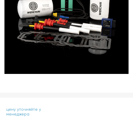
цену уточняйте у
менеджера