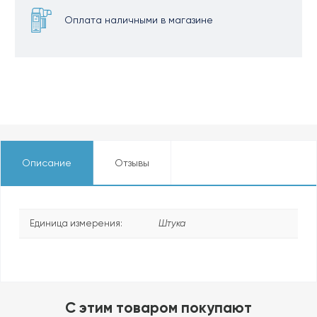
Оплата наличными в магазине
Описание
Отзывы
Единица измерения:
Штука
C этим товаром покупают