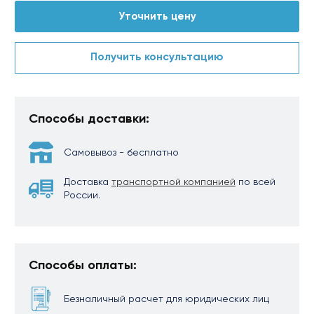
Уточнить цену
Получить консультацию
Способы доставки:
Самовывоз - бесплатно
Доставка
транспортной компанией
по всей
России.
Способы оплаты:
Безналичный расчет для юридических лиц