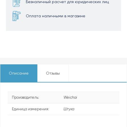
Безналичный расчет для юридических лиц
Оплата наличными в магазине
Описание
Отзывы
Производитель:
Weichai
Единица измерения:
Штука