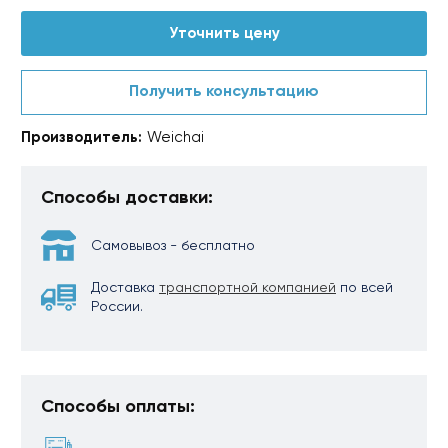
Уточнить цену
Получить консультацию
Производитель:
Weichai
Способы доставки:
Самовывоз - бесплатно
Доставка
транспортной компанией
по всей
России.
Способы оплаты: