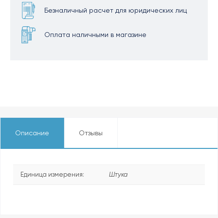
Безналичный расчет для юридических лиц
Оплата наличными в магазине
Описание
Отзывы
Единица измерения:
Штука