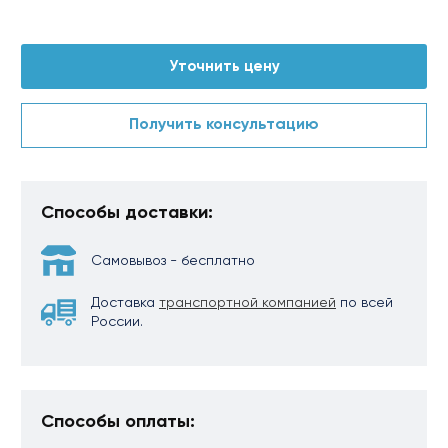
Уточнить цену
Получить консультацию
Способы доставки:
Самовывоз - бесплатно
Доставка
транспортной компанией
по всей
России.
Способы оплаты: