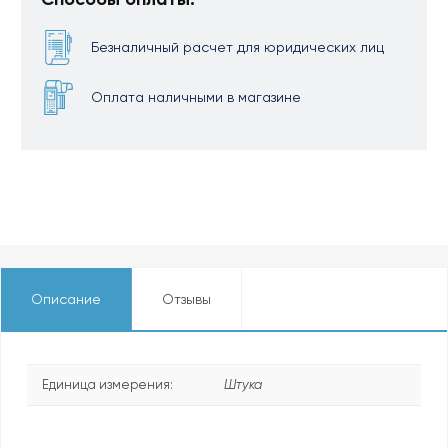
Безналичный расчет для юридических лиц
Оплата наличными в магазине
Описание
Отзывы
Единица измерения:
Штука