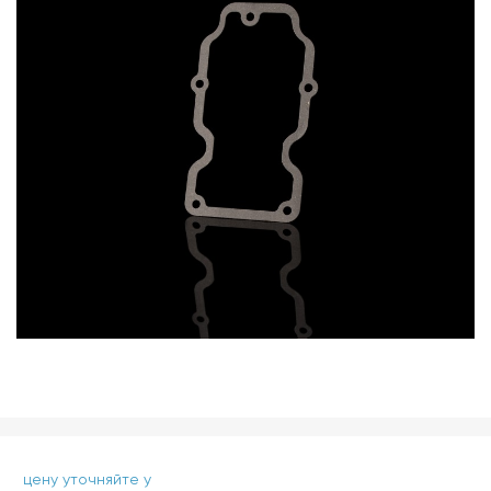
цену уточняйте у