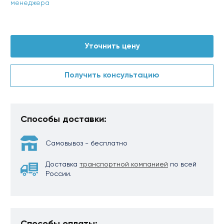
менеджера
Уточнить цену
Получить консультацию
Способы доставки:
Самовывоз - бесплатно
Доставка
транспортной компанией
по всей
России.
Способы оплаты: