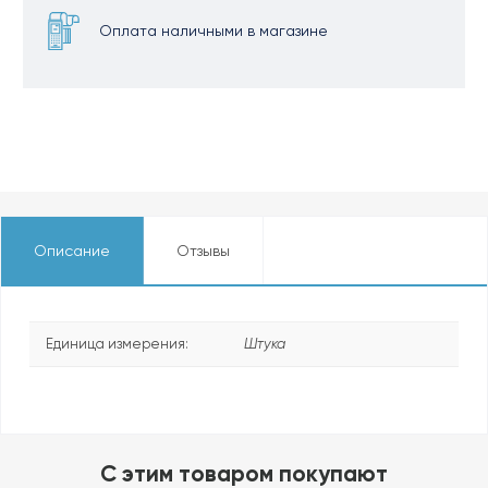
Оплата наличными в магазине
Описание
Отзывы
Единица измерения:
Штука
C этим товаром покупают