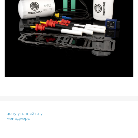
цену уточняйте у
менеджера