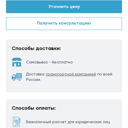
Уточнить цену
Получить консультацию
Способы доставки:
Самовывоз - бесплатно
Доставка
транспортной компанией
по всей
России.
Способы оплаты:
Безналичный расчет для юридических лиц