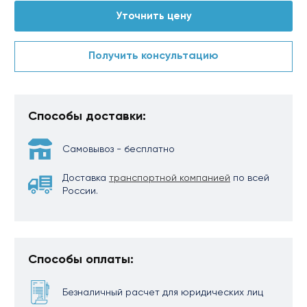
Уточнить цену
Получить консультацию
Способы доставки:
Самовывоз - бесплатно
Доставка
транспортной компанией
по всей
России.
Способы оплаты:
Безналичный расчет для юридических лиц