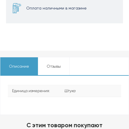
Оплата наличными в магазине
Описание
Отзывы
Единица измерения:
Штука
C этим товаром покупают