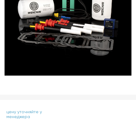
цену уточняйте у
менеджера