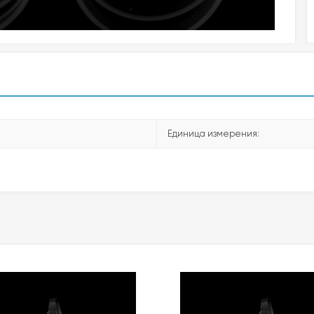
Единица измерения: