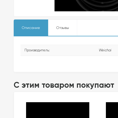
Описание
Отзывы
Производитель:
Weichai
C этим товаром покупают