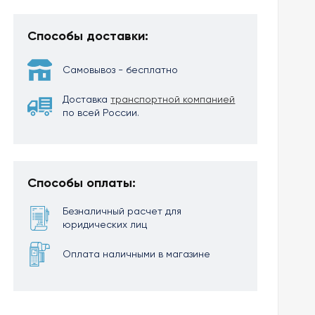
Способы доставки:
Самовывоз - бесплатно
Доставка
транспортной компанией
по всей России.
Способы оплаты:
Безналичный расчет для
юридических лиц
Оплата наличными в магазине