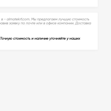
в - almatekrf.com. Мы предлагаем лучшую стоимость
авив заявку по почте или в офисе компании. Доставка