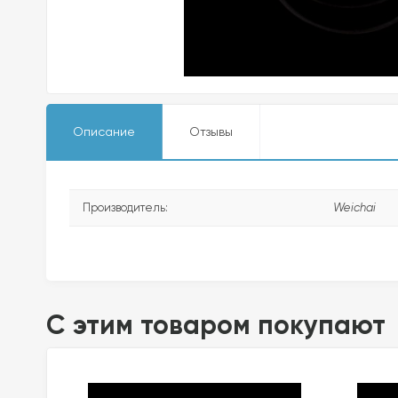
Описание
Отзывы
Производитель:
Weichai
C этим товаром покупают