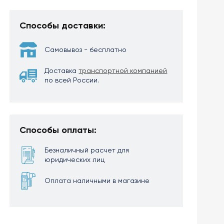
Способы доставки:
Самовывоз - бесплатно
Доставка
транспортной компанией
по всей России.
Способы оплаты:
Безналичный расчет для
юридических лиц
Оплата наличными в магазине