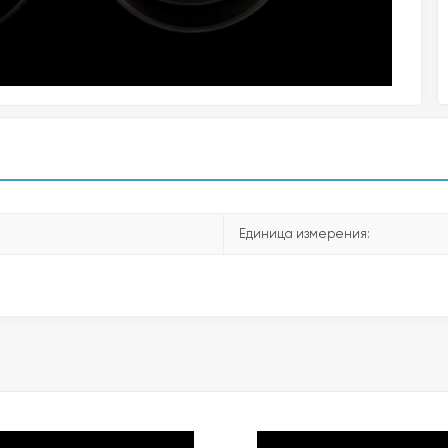
Единица измерения: