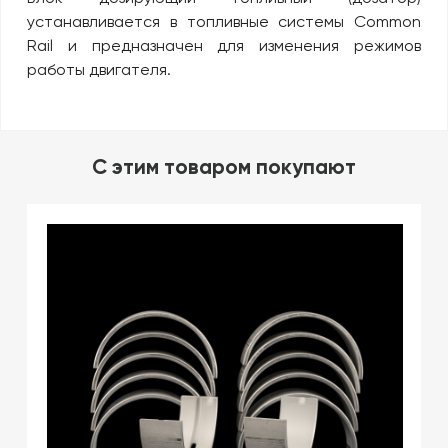
устанавливается в топливные системы Common
Rail и предназначен для изменения режимов
работы двигателя.
C этим товаром покупают