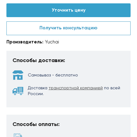
Уточнить цену
Получить консультацию
Производитель:
Yuchai
Способы доставки:
Самовывоз - бесплатно
Доставка
транспортной компанией
по всей
России.
Способы оплаты: