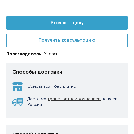
Уточнить цену
Получить консультацию
Производитель:
Yuchai
Способы доставки:
Самовывоз - бесплатно
Доставка
транспортной компанией
по всей
России.