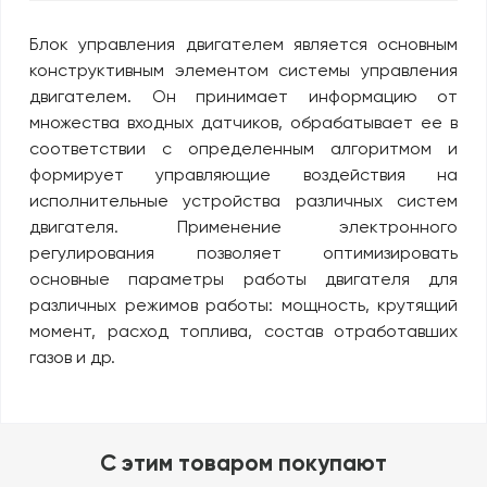
Блок управления двигателем является основным
конструктивным элементом системы управления
двигателем. Он принимает информацию от
множества входных датчиков, обрабатывает ее в
соответствии с определенным алгоритмом и
формирует управляющие воздействия на
исполнительные устройства различных систем
двигателя. Применение электронного
регулирования позволяет оптимизировать
основные параметры работы двигателя для
различных режимов работы: мощность, крутящий
момент, расход топлива, состав отработавших
газов и др.
C этим товаром покупают