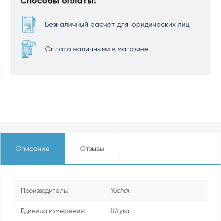
Способы оплаты:
Безналичный расчет для юридических лиц
Оплата наличными в магазине
Описание
Отзывы
Производитель:
Yuchai
Единица измерения:
Штука