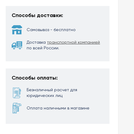
Способы доставки:
Самовывоз - бесплатно
Доставка
транспортной компанией
по всей России.
Способы оплаты:
Безналичный расчет для
юридических лиц
Оплата наличными в магазине