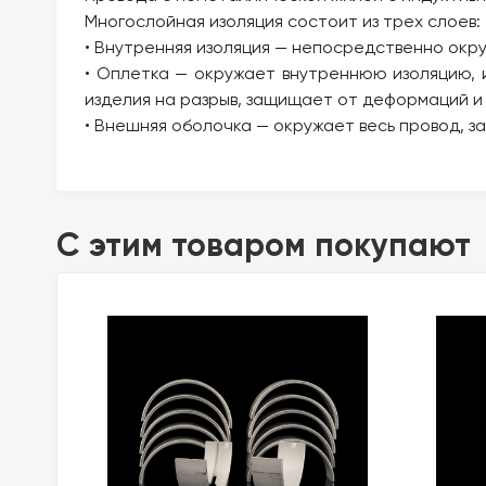
Многослойная изоляция состоит из трех слоев:
• Внутренняя изоляция — непосредственно окру
• Оплетка — окружает внутреннюю изоляцию, 
изделия на разрыв, защищает от деформаций и т
• Внешняя оболочка — окружает весь провод, 
C этим товаром покупают