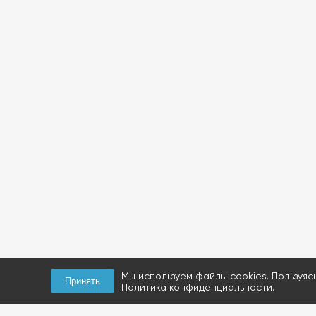
Мы используем файлы cookies. Пользуяс
Принять
Политика конфиденциальности.