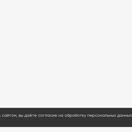
ь сайтом, вы даёте согласие на обработку персональных данных