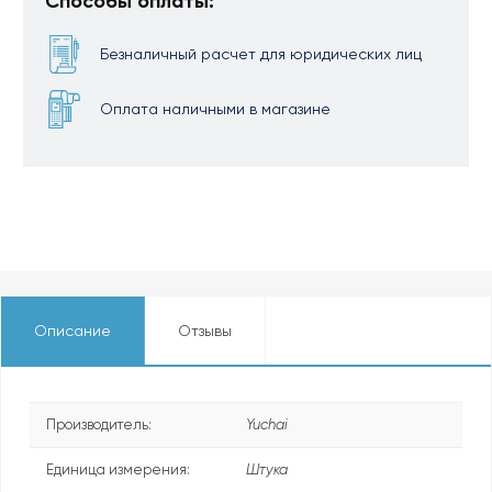
Способы оплаты:
Безналичный расчет для юридических лиц
Оплата наличными в магазине
Описание
Отзывы
Производитель:
Yuchai
Единица измерения:
Штука