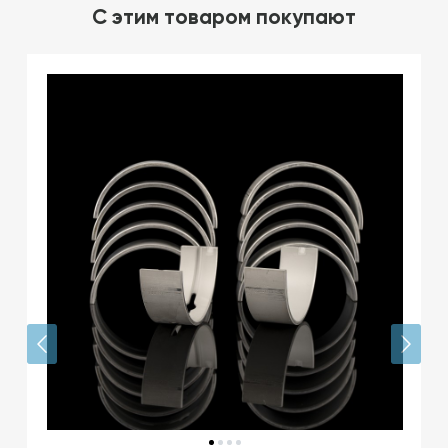
C этим товаром покупают