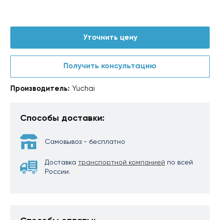
Уточнить цену
Получить консультацию
Производитель:
Yuchai
Способы доставки:
Самовывоз - бесплатно
Доставка
транспортной компанией
по всей
России.