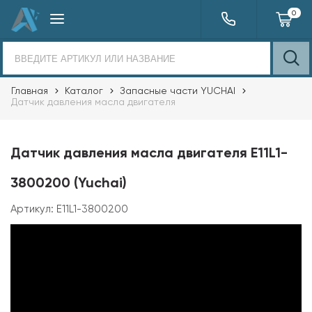
0
Главная
Каталог
Запасные части YUCHAI
Датчик давления масла двигателя
Датчик давления масла двигателя E11L1-
3800200 (Yuchai)
Артикул:
E11L1-3800200