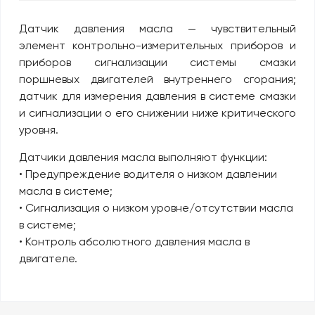
Датчик давления масла — чувствительный
элемент контрольно-измерительных приборов и
приборов сигнализации системы смазки
поршневых двигателей внутреннего сгорания;
датчик для измерения давления в системе смазки
и сигнализации о его снижении ниже критического
уровня.
Датчики давления масла выполняют функции:
• Предупреждение водителя о низком давлении
масла в системе;
• Сигнализация о низком уровне/отсутствии масла
в системе;
• Контроль абсолютного давления масла в
двигателе.