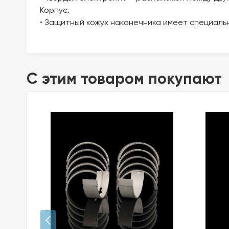
Корпус.
• Защитный кожух наконечника имеет специаль
C этим товаром покупают