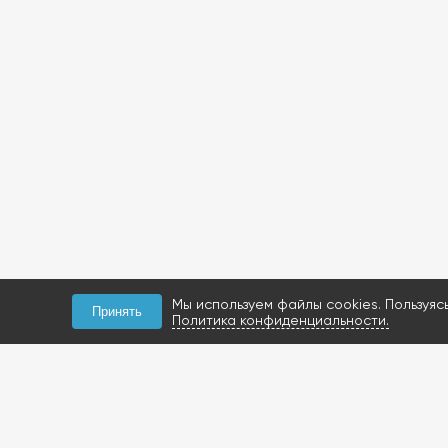
Мы используем файлы cookies. Пользуяс
Принять
Политика конфиденциальности.
КОНТАКТЫ