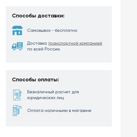
Способы доставки:
Самовывоз - бесплатно
Доставка
транспортной компанией
по всей России.
Способы оплаты:
Безналичный расчет для
юридических лиц
Оплата наличными в магазине