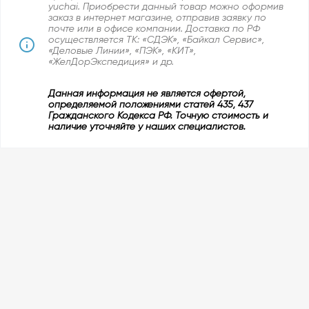
yuchai. Приобрести данный товар можно оформив
заказ в интернет магазине, отправив заявку по
почте или в офисе компании. Доставка по РФ
осуществляется ТК: «СДЭК», «Байкал Сервис»,
«Деловые Линии», «ПЭК», «КИТ»,
«ЖелДорЭкспедиция» и др.