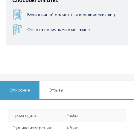
Способы оплаты:
Безналичный расчет для юридических лиц
Оплата наличными в магазине
Описание
Отзывы
Производитель:
Yuchai
Единица измерения:
Штука