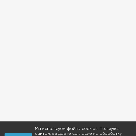
Мы используем файлы cookies. Пользуясь
сайтом, вы даёте согласие на обработку