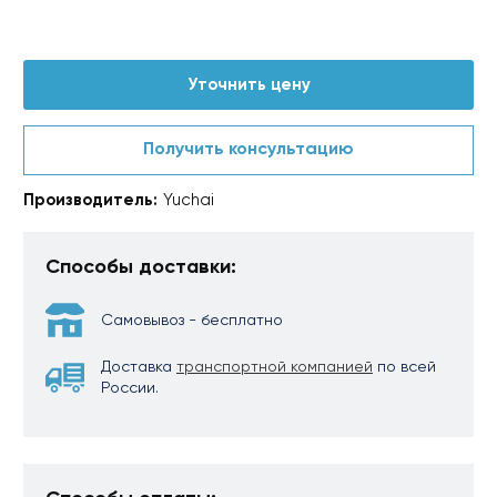
Уточнить цену
Получить консультацию
Производитель:
Yuchai
Способы доставки:
Самовывоз - бесплатно
Доставка
транспортной компанией
по всей
России.