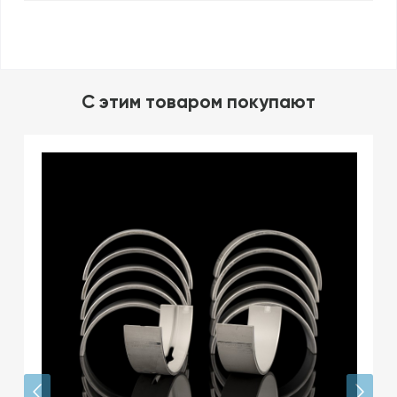
C этим товаром покупают