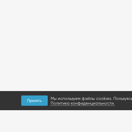
Мы используем файлы cookies. Пользуяс
Принять
Политика конфиденциальности.
КОНТАКТЫ