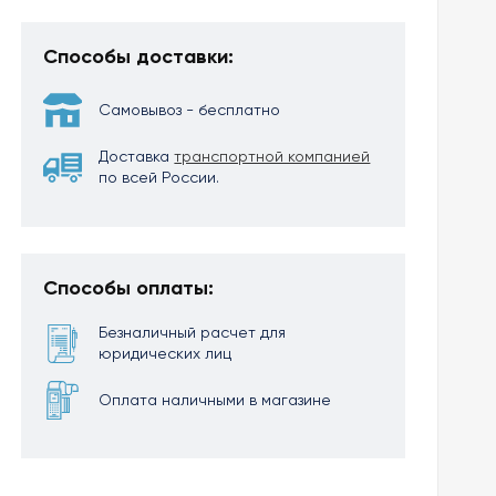
Способы доставки:
Самовывоз - бесплатно
Доставка
транспортной компанией
по всей России.
Способы оплаты:
Безналичный расчет для
юридических лиц
Оплата наличными в магазине