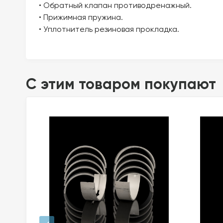
• Обратный клапан противодренажный.
• Прижимная пружина.
• Уплотнитель резиновая прокладка.
C этим товаром покупают