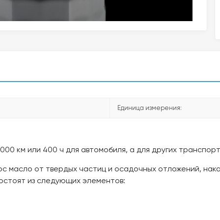
Единица измерения:
00 км или 400 ч для автомобиля, а для других транспортн
с масло от твердых частиц и осадочных отложений, нак
остоят из следующих элементов: