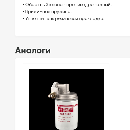
• Обратный клапан противодренажный.
• Прижимная пружина.
• Уплотнитель резиновая прокладка.
Аналоги