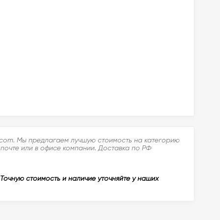
f.com. Мы предлагаем лучшую стоимость на категорию
 почте или в офисе компании. Доставка по РФ