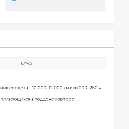
Штука
ых средств - 10 000-12 000 км или 200-250 ч.
апливающихся в поддоне картера.