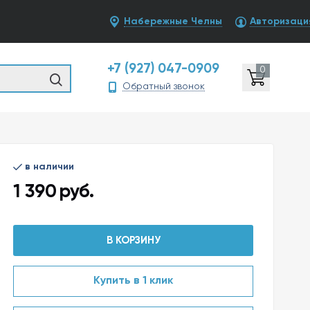
Набережные Челны
Авторизаци
+7 (927) 047-0909
0
Обратный звонок
в наличии
1 390
руб.
В КОРЗИНУ
Купить в 1 клик