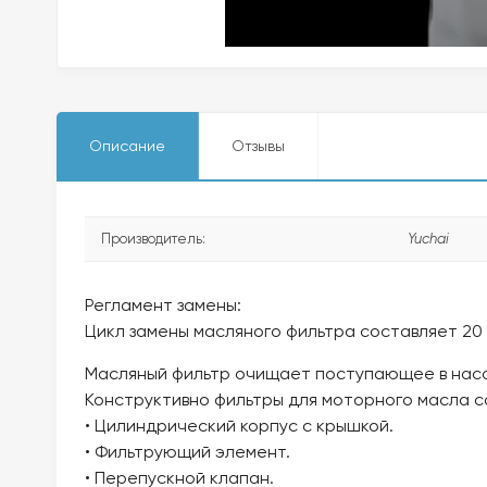
Описание
Отзывы
Производитель:
Yuchai
Регламент замены:
Цикл замены масляного фильтра составляет 20 0
Масляный фильтр очищает поступающее в насо
Конструктивно фильтры для моторного масла с
• Цилиндрический корпус с крышкой.
• Фильтрующий элемент.
• Перепускной клапан.