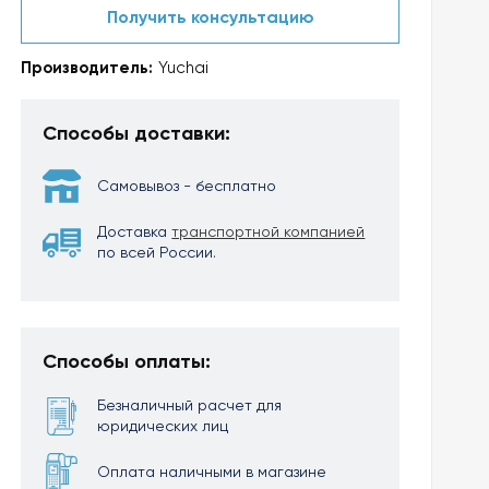
Получить консультацию
Производитель:
Yuchai
Способы доставки:
Самовывоз - бесплатно
Доставка
транспортной компанией
по всей России.
Способы оплаты:
Безналичный расчет для
юридических лиц
Оплата наличными в магазине