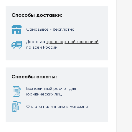
Способы доставки:
Самовывоз - бесплатно
Доставка
транспортной компанией
по всей России.
Способы оплаты:
Безналичный расчет для
юридических лиц
Оплата наличными в магазине