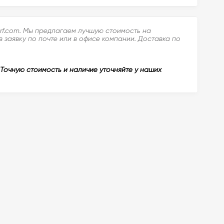
rf.com. Мы предлагаем лучшую стоимость на
 заявку по почте или в офисе компании. Доставка по