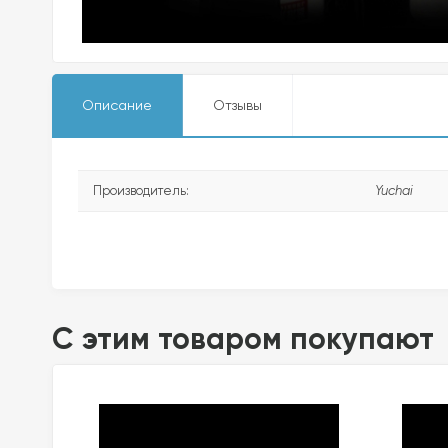
Описание
Отзывы
Производитель:
Yuchai
C этим товаром покупают