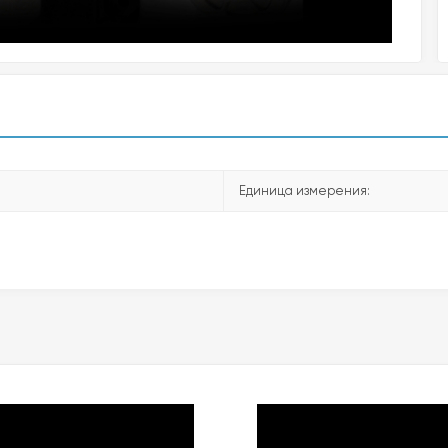
Единица измерения: