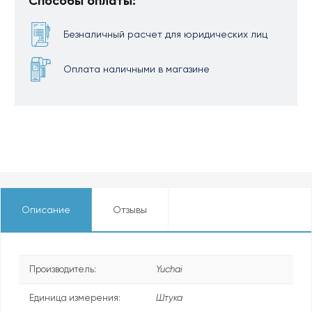
Способы оплаты:
Безналичный расчет для юридических лиц
Оплата наличными в магазине
Описание
Отзывы
Производитель:
Yuchai
Единица измерения:
Штука