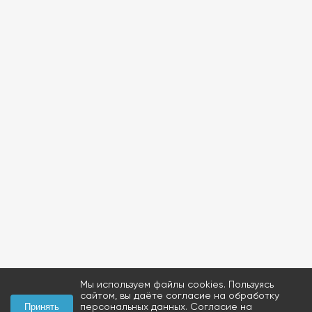
Мы используем файлы cookies. Пользуясь
сайтом, вы даёте согласие на обработку
персональных данных.
Согласие на
Принять