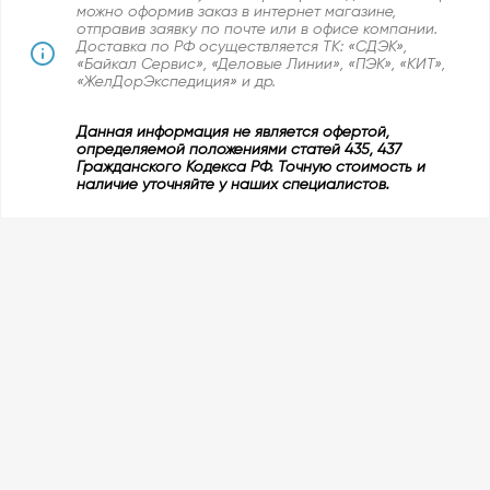
можно оформив заказ в интернет магазине,
отправив заявку по почте или в офисе компании.
Доставка по РФ осуществляется ТК: «СДЭК»,
«Байкал Сервис», «Деловые Линии», «ПЭК», «КИТ»,
«ЖелДорЭкспедиция» и др.