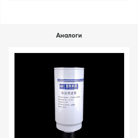
Аналоги