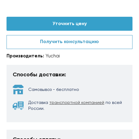
Уточнить цену
Получить консультацию
Производитель:
Yuchai
Способы доставки:
Самовывоз - бесплатно
Доставка
транспортной компанией
по всей
России.