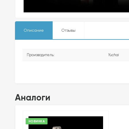
Описание
Отзывы
Производитель:
Yuchai
Аналоги
НОВИНКА