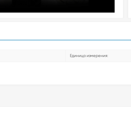
Единица измерения: