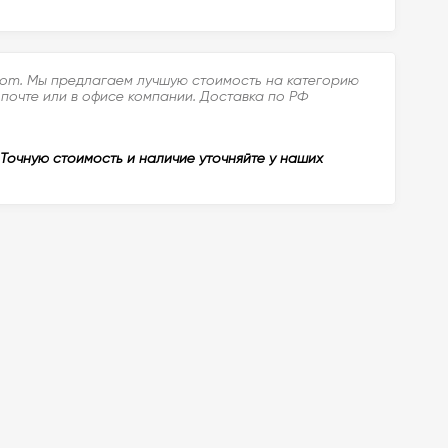
.com. Мы предлагаем лучшую стоимость на категорию
 почте или в офисе компании. Доставка по РФ