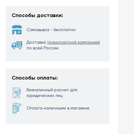
Способы доставки:
Самовывоз - бесплатно
Доставка
транспортной компанией
по всей России.
Способы оплаты:
Безналичный расчет для
юридических лиц
Оплата наличными в магазине