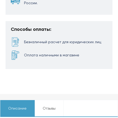
России.
Способы оплаты:
Безналичный расчет для юридических лиц
Оплата наличными в магазине
Описание
Отзывы