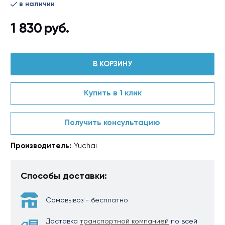
в наличии
1 830
руб.
В КОРЗИНУ
Купить в 1 клик
Получить консультацию
Производитель:
Yuchai
Способы доставки:
Самовывоз - бесплатно
Доставка
транспортной компанией
по всей