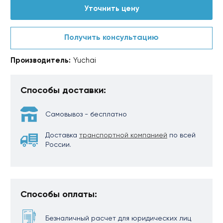
Уточнить цену
Получить консультацию
Производитель:
Yuchai
Способы доставки:
Самовывоз - бесплатно
Доставка
транспортной компанией
по всей
России.
Способы оплаты:
Безналичный расчет для юридических лиц