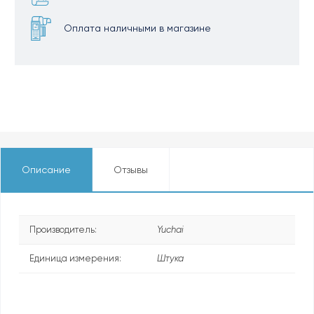
Оплата наличными в магазине
Описание
Отзывы
Производитель:
Yuchai
Единица измерения:
Штука