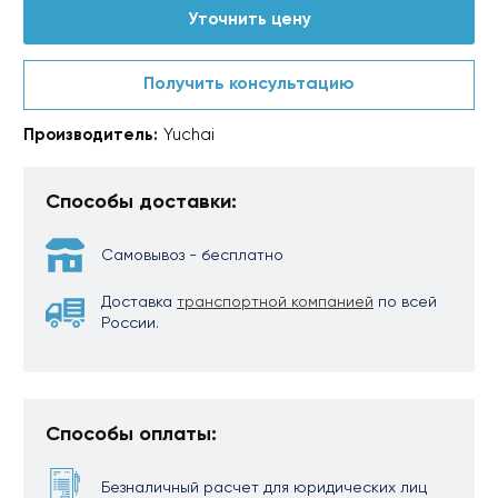
Уточнить цену
Получить консультацию
Производитель:
Yuchai
Способы доставки:
Самовывоз - бесплатно
Доставка
транспортной компанией
по всей
России.
Способы оплаты:
Безналичный расчет для юридических лиц