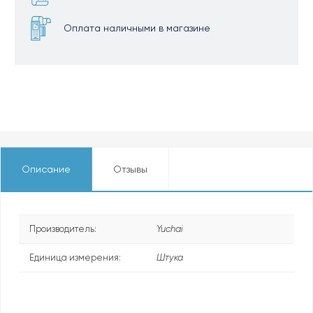
Оплата наличными в магазине
Описание
Отзывы
Производитель:
Yuchai
Единица измерения:
Штука