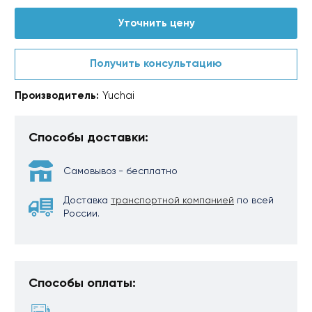
Уточнить цену
Получить консультацию
Производитель:
Yuchai
Способы доставки:
Самовывоз - бесплатно
Доставка
транспортной компанией
по всей
России.
Способы оплаты: