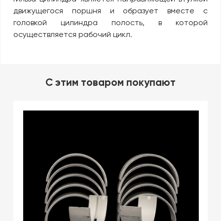
движущегося поршня и образует вместе с
головкой цилиндра полость, в которой
осуществляется рабочий цикл.
C этим товаром покупают