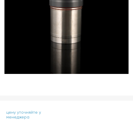
цену уточняйте у
менеджера