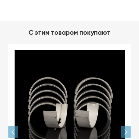
C этим товаром покупают