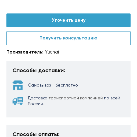
Уточнить цену
Получить консультацию
Производитель:
Yuchai
Способы доставки:
Самовывоз - бесплатно
Доставка
транспортной компанией
по всей
России.
Способы оплаты: