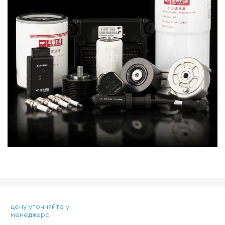
цену уточняйте у
менеджера