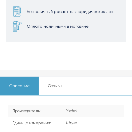
Безналичный расчет для юридических лиц
Оплата наличными в магазине
Описание
Отзывы
Производитель:
Yuchai
Единица измерения:
Штука