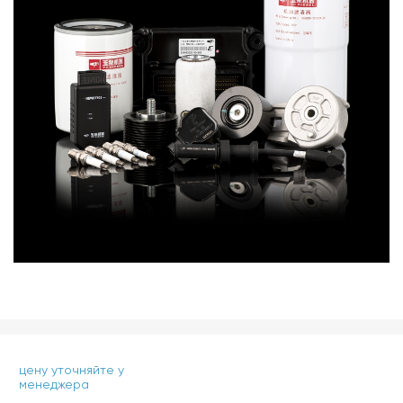
цену уточняйте у
менеджера