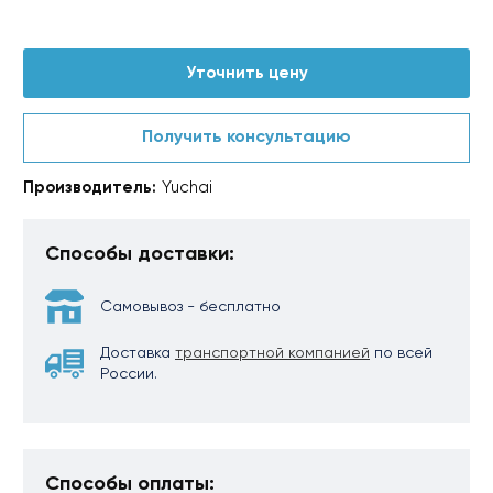
Уточнить цену
Получить консультацию
Производитель:
Yuchai
Способы доставки:
Самовывоз - бесплатно
Доставка
транспортной компанией
по всей
России.
Способы оплаты: