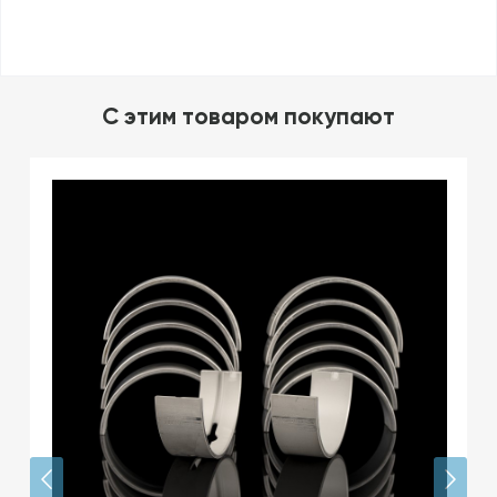
C этим товаром покупают