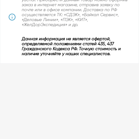
заказ в интернет магазине, отправив заявку по
почте или в офисе компании. Доставка по РФ
осуществляется ТК: «СДЭК», «Байкал Сервис»,
«Деловые Линии», «ПЭК», «КИТ»,
«ЖелДорЭкспедиция» и др.