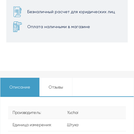
Безналичный расчет для юридических лиц
Оплата наличными в магазине
Описание
Отзывы
Производитель:
Yuchai
Единица измерения:
Штука