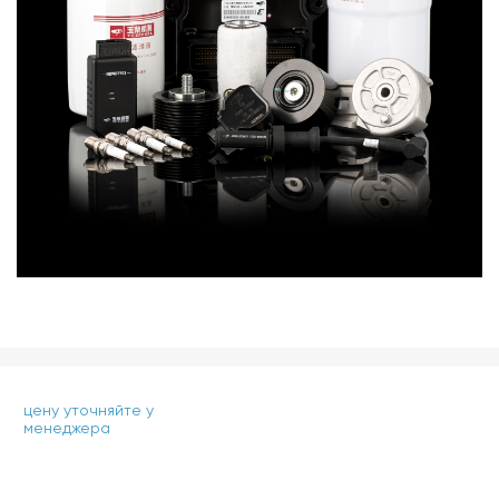
цену уточняйте у
менеджера