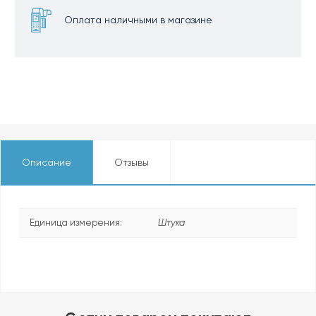
Оплата наличными в магазине
Описание
Отзывы
Единица измерения:
Штука