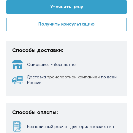
Уточнить цену
Получить консультацию
Способы доставки:
Самовывоз - бесплатно
Доставка
транспортной компанией
по всей
России.
Способы оплаты:
Безналичный расчет для юридических лиц