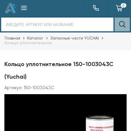
0
Главная
Каталог
Запасные части YUCHAI
Кольцо уплотнительное
Кольцо уплотнительное 150-1003043C
(Yuchai)
Артикул:
150-1003043C