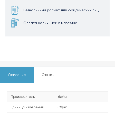
Безналичный расчет для юридических лиц
Оплата наличными в магазине
Описание
Отзывы
Производитель:
Yuchai
Единица измерения:
Штука