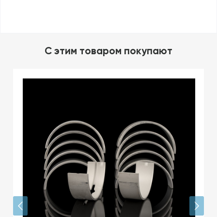
C этим товаром покупают