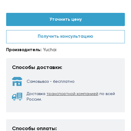
Уточнить цену
Получить консультацию
Производитель:
Yuchai
Способы доставки:
Самовывоз - бесплатно
Доставка
транспортной компанией
по всей
России.
Способы оплаты: