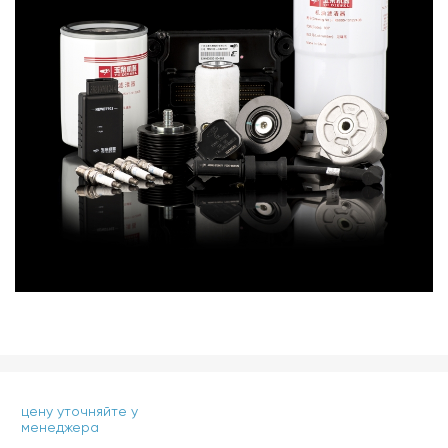
цену уточняйте у
менеджера