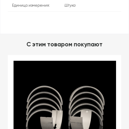
Единица измерения:
Штука
C этим товаром покупают