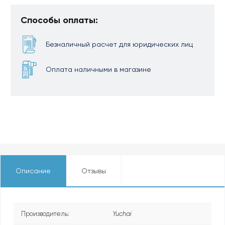
Способы оплаты:
Безналичный расчет для юридических лиц
Оплата наличными в магазине
Описание
Отзывы
Производитель:
Yuchai