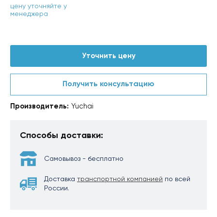
цену уточняйте у
менеджера
Уточнить цену
Получить консультацию
Производитель:
Yuchai
Способы доставки:
Самовывоз - бесплатно
Доставка
транспортной компанией
по всей
России.