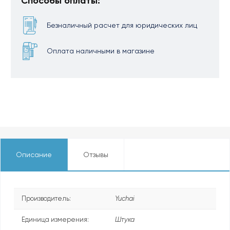
Способы оплаты:
Безналичный расчет для юридических лиц
Оплата наличными в магазине
Описание
Отзывы
Производитель:
Yuchai
Единица измерения:
Штука