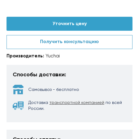
Уточнить цену
Получить консультацию
Производитель:
Yuchai
Способы доставки:
Самовывоз - бесплатно
Доставка
транспортной компанией
по всей
России.