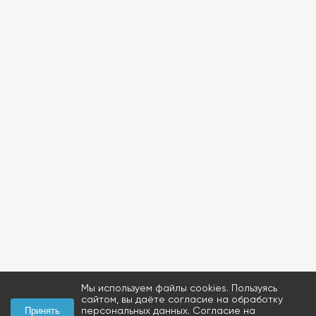
Мы используем файлы cookies. Пользуясь
сайтом, вы даёте согласие на обработку
персональных данных.
Согласие на
Принять