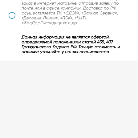
заказ в интернет магазине, отправив заявку по
почте или в офисе компании. Доставка по РФ
осуществляется ТК: «СДЭК», «Байкал Сервис»,
«Деловые Линии», «ПЭК», «КИТ»,
«ЖелДорЭкспедиция» и др.