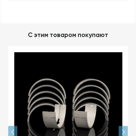
C этим товаром покупают