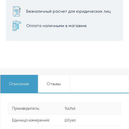
Безналичный расчет для юридических лиц
Оплата наличными в магазине
Описание
Отзывы
Производитель:
Yuchai
Единица измерения:
Штука