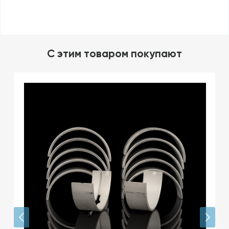
C этим товаром покупают