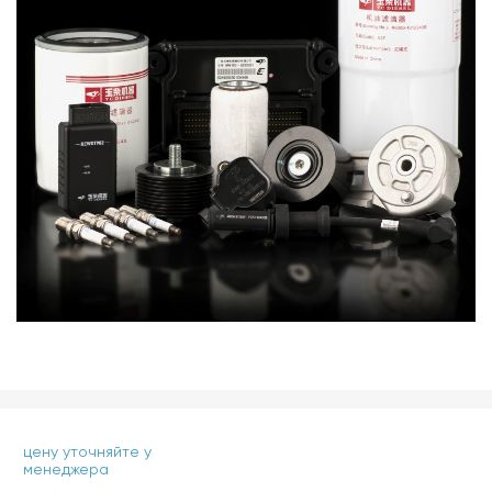
цену уточняйте у
менеджера