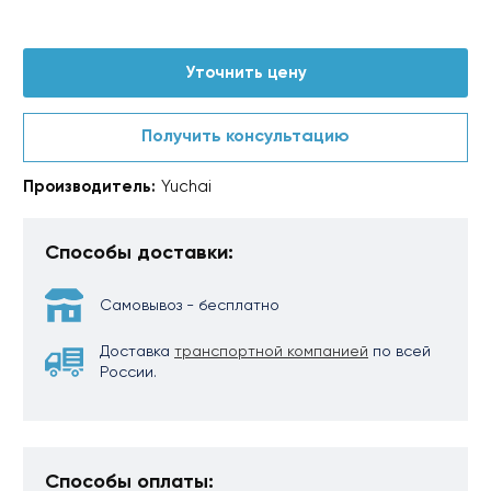
Уточнить цену
Получить консультацию
Производитель:
Yuchai
Способы доставки:
Самовывоз - бесплатно
Доставка
транспортной компанией
по всей
России.
Способы оплаты: