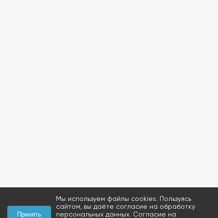
Мы используем файлы cookies. Пользуясь
сайтом, вы даёте согласие на обработку
персональных данных.
Согласие на
Принять