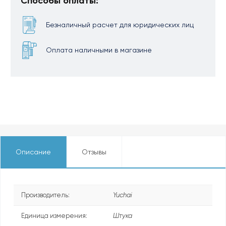
Способы оплаты:
Безналичный расчет для юридических лиц
Оплата наличными в магазине
Описание
Отзывы
Производитель:
Yuchai
Единица измерения:
Штука