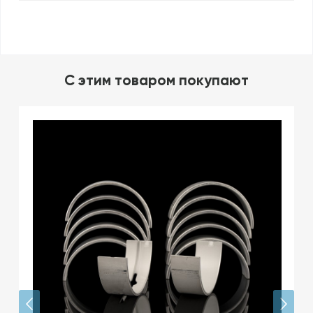
C этим товаром покупают