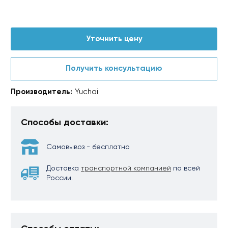
Уточнить цену
Получить консультацию
Производитель:
Yuchai
Способы доставки:
Самовывоз - бесплатно
Доставка
транспортной компанией
по всей
России.