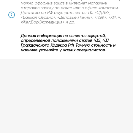
можно оформив заказ в интернет магазине,
отправив заявку по почте или в офисе компании.
Доставка по РФ осуществляется ТК: «СДЭК»,
«Байкал Сервис», «Деловые Линии», «ПЭК», «КИТ»,
«ЖелДорЭкспедиция» и др.