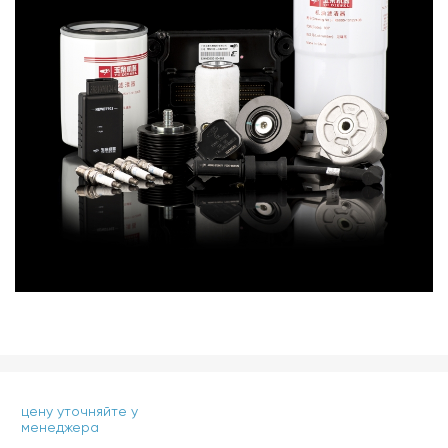
цену уточняйте у
менеджера