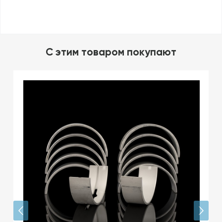
C этим товаром покупают