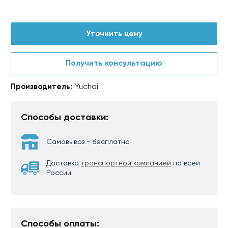
Уточнить цену
Получить консультацию
Производитель:
Yuchai
Способы доставки:
Самовывоз - бесплатно
Доставка
транспортной компанией
по всей
России.
Способы оплаты: