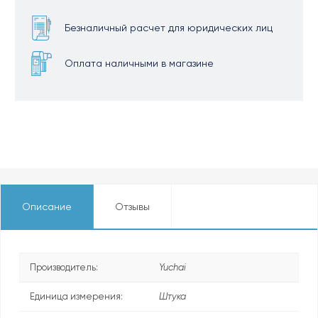
Безналичный расчет для юридических лиц
Оплата наличными в магазине
Описание
Отзывы
Производитель:
Yuchai
Единица измерения:
Штука