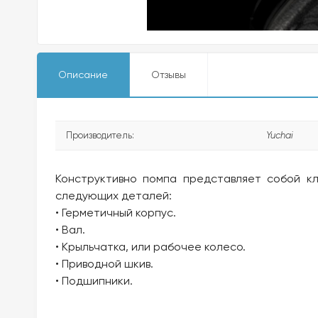
Описание
Отзывы
Производитель:
Yuchai
Конструктивно помпа представляет собой к
следующих деталей:
• Герметичный корпус.
• Вал.
• Крыльчатка, или рабочее колесо.
• Приводной шкив.
• Подшипники.