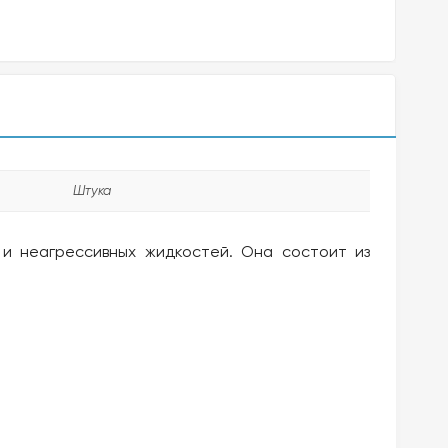
Штука
и неагрессивных жидкостей. Она состоит из