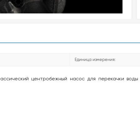
Единица измерения:
лассический центробежный насос для перекачки воды 