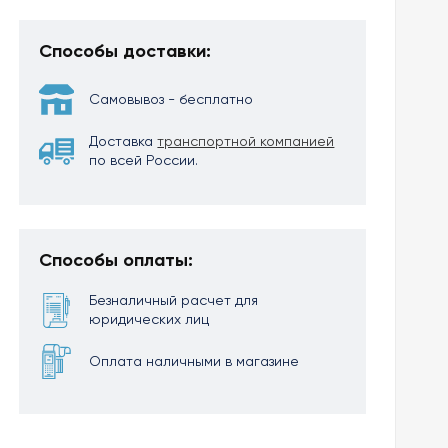
Способы доставки:
Самовывоз - бесплатно
Доставка
транспортной компанией
по всей России.
Способы оплаты:
Безналичный расчет для
юридических лиц
Оплата наличными в магазине