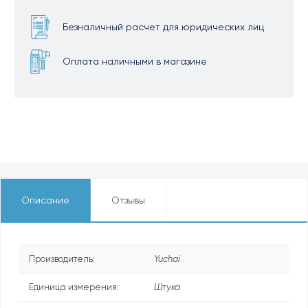
Безналичный расчет для юридических лиц
Оплата наличными в магазине
Описание
Отзывы
Производитель:
Yuchai
Единица измерения:
Штука