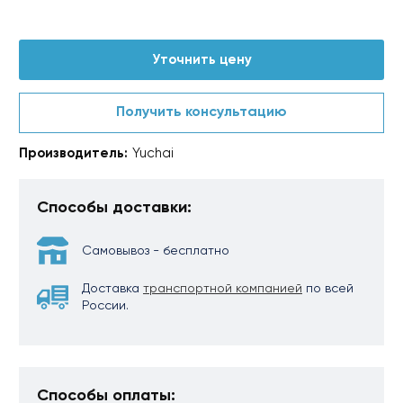
Уточнить цену
Получить консультацию
Производитель:
Yuchai
Способы доставки:
Самовывоз - бесплатно
Доставка
транспортной компанией
по всей
России.
Способы оплаты: