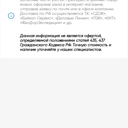
можно оформив заказ в интернет магазине,
отправив заявку по почте или в офисе компании.
Доставка по РФ осуществляется ТК: «СДЭК»,
«Байкал Сервис», «Деловые Линии», «ПЭК», «КИТ»,
«ЖелДорЭкспедиция» и др.