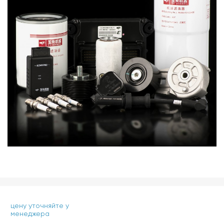
цену уточняйте у
менеджера