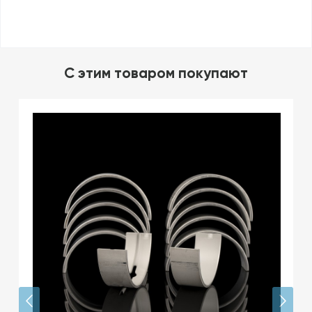
C этим товаром покупают