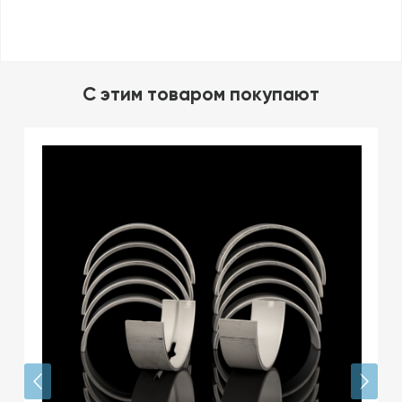
C этим товаром покупают