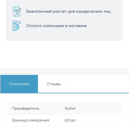
Безналичный расчет для юридических лиц
Оплата наличными в магазине
Описание
Отзывы
Производитель:
Yuchai
Единица измерения:
Штука