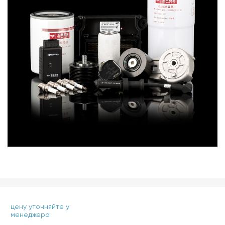
цену уточняйте у
менеджера