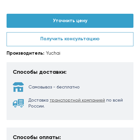
Уточнить цену
Получить консультацию
Производитель:
Yuchai
Способы доставки:
Самовывоз - бесплатно
Доставка
транспортной компанией
по всей
России.
Способы оплаты: