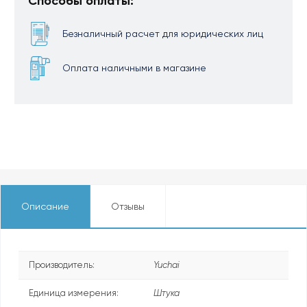
Способы оплаты:
Безналичный расчет для юридических лиц
Оплата наличными в магазине
Описание
Отзывы
Производитель:
Yuchai
Единица измерения:
Штука