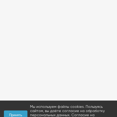
Мы используем файлы cookies. Пользуясь
сайтом, вы даёте согласие на обработку
персональных данных.
Согласие на
Принять