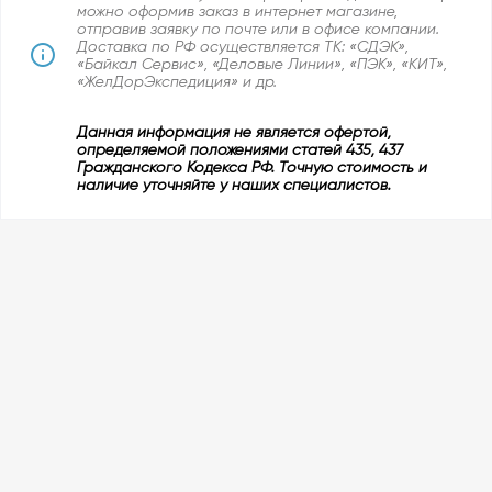
можно оформив заказ в интернет магазине,
отправив заявку по почте или в офисе компании.
Доставка по РФ осуществляется ТК: «СДЭК»,
«Байкал Сервис», «Деловые Линии», «ПЭК», «КИТ»,
«ЖелДорЭкспедиция» и др.