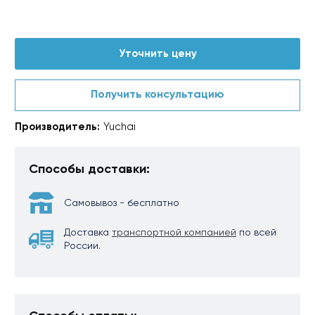
Уточнить цену
Получить консультацию
Производитель:
Yuchai
Способы доставки:
Самовывоз - бесплатно
Доставка
транспортной компанией
по всей
России.