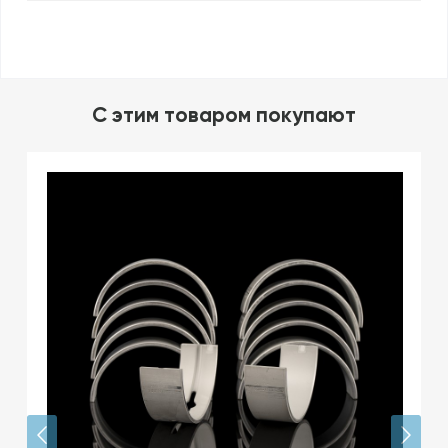
C этим товаром покупают