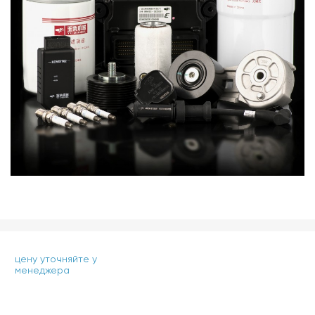
цену уточняйте у
менеджера