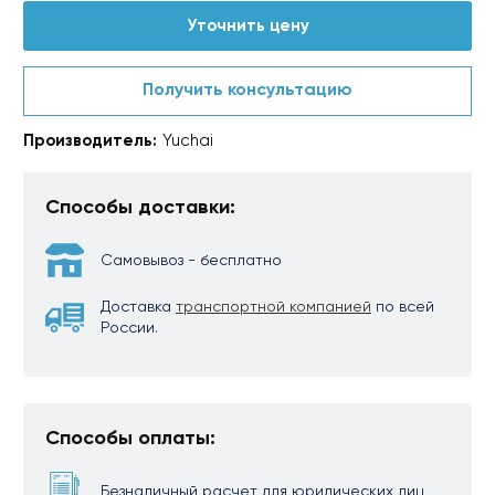
Уточнить цену
Получить консультацию
Производитель:
Yuchai
Способы доставки:
Самовывоз - бесплатно
Доставка
транспортной компанией
по всей
России.
Способы оплаты:
Безналичный расчет для юридических лиц