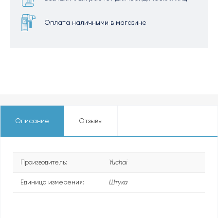
Оплата наличными в магазине
Описание
Отзывы
Производитель:
Yuchai
Единица измерения:
Штука